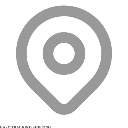
EASY TRACKING SHIPPING