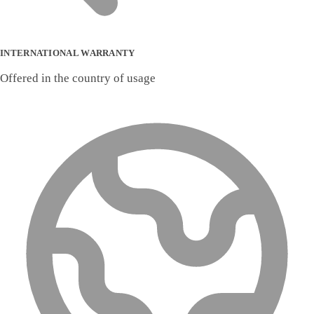
INTERNATIONAL WARRANTY
Offered in the country of usage