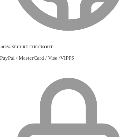
100% SECURE CHECKOUT
PayPal / MasterCard / Visa /VIPPS