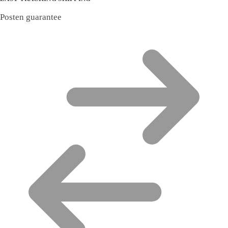
Posten guarantee