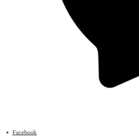
Facebook