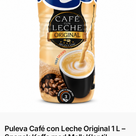
Puleva Café con Leche Original 1 L –