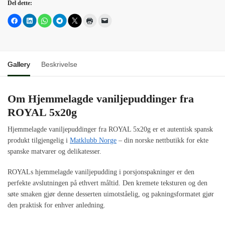
Del dette:
Gallery
Beskrivelse
Om Hjemmelagde vaniljepuddinger fra
ROYAL 5x20g
Hjemmelagde vaniljepuddinger fra ROYAL 5x20g er et autentisk spansk
produkt tilgjengelig i
Matklubb Norge
– din norske nettbutikk for ekte
spanske matvarer og delikatesser.
ROYALs hjemmelagde vaniljepudding i porsjonspakninger er den
perfekte avslutningen på ethvert måltid. Den kremete teksturen og den
søte smaken gjør denne desserten uimotståelig, og pakningsformatet gjør
den praktisk for enhver anledning.