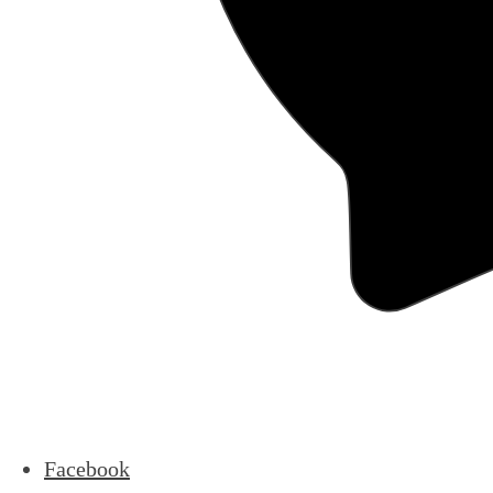
Facebook