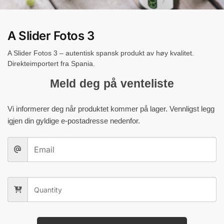
A Slider Fotos 3
A Slider Fotos 3 – autentisk spansk produkt av høy kvalitet.
Direkteimportert fra Spania.
Meld deg på venteliste
Vi informerer deg når produktet kommer på lager. Vennligst legg
igjen din gyldige e-postadresse nedenfor.