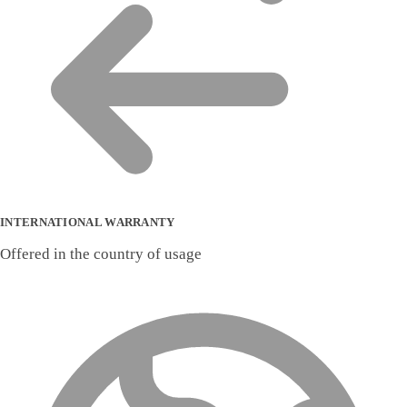
INTERNATIONAL WARRANTY
Offered in the country of usage