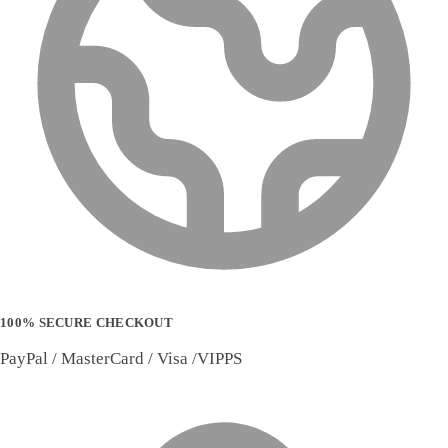
100% SECURE CHECKOUT
PayPal / MasterCard / Visa /VIPPS