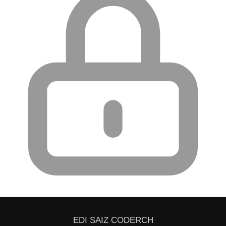
EDI SAIZ CODERCH