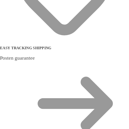
EASY TRACKING SHIPPING
Posten guarantee