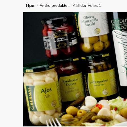
Hjem
/
Andre produkter
/
A Slider Fotos 1