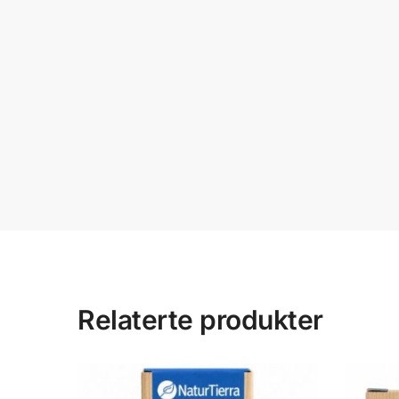
Relaterte produkter