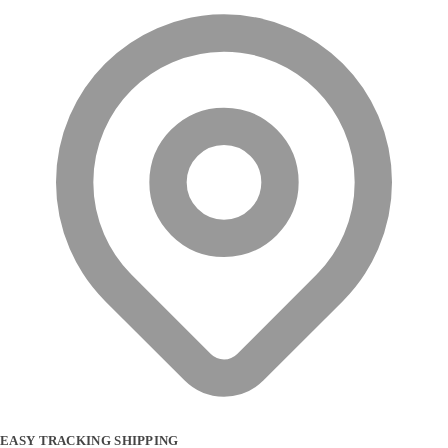
EASY TRACKING SHIPPING