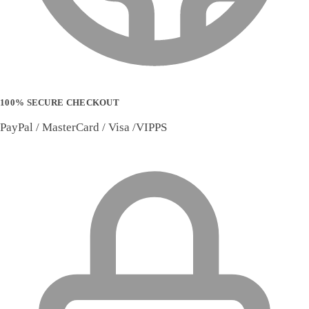
100% SECURE CHECKOUT
PayPal / MasterCard / Visa /VIPPS