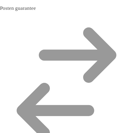
Posten guarantee