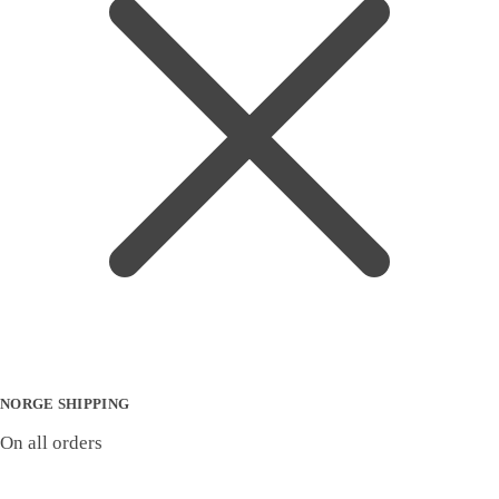
NORGE SHIPPING
On all orders