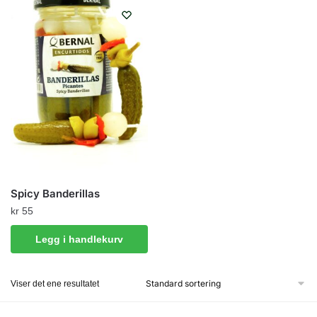
Spicy Banderillas
kr
55
Legg i handlekurv
Viser det ene resultatet