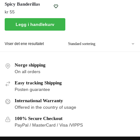
Spicy Banderillas
kr
55
Legg i handlekurv
Viser det ene resultatet
Norge shipping
On all orders
Easy tracking Shipping
Posten guarantee
International Warranty
Offered in the country of usage
100% Secure Checkout
PayPal / MasterCard / Visa /VIPPS