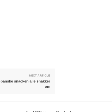
NEXT ARTICLE
spanske snacken alle snakker
om