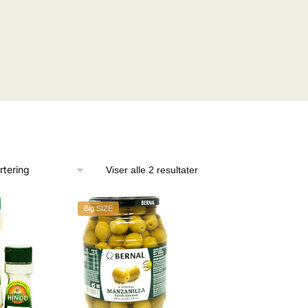
Viser alle 2 resultater
Big SIZE